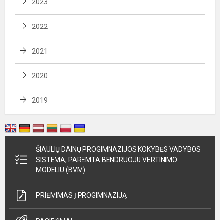
2023
2022
2021
2020
2019
ŠIAULIŲ DAINŲ PROGIMNAZIJOS KOKYBĖS VADYBOS
SISTEMA, PAREMTA BENDRUOJU VERTINIMO
MODELIU (BVM)
PRIĖMIMAS Į PROGIMNAZIJĄ