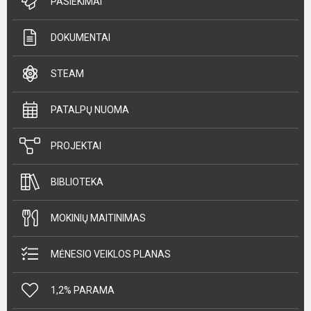
PASIEKIMAI
DOKUMENTAI
STEAM
PATALPŲ NUOMA
PROJEKTAI
BIBLIOTEKA
MOKINIŲ MAITINIMAS
MĖNESIO VEIKLOS PLANAS
1,2% PARAMA