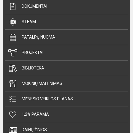
DOKUMENTAI
STEAM
PATALPŲ NUOMA
PROJEKTAI
BIBLIOTEKA
MOKINIŲ MAITINIMAS
MĖNESIO VEIKLOS PLANAS
1,2% PARAMA
DAINŲ ŽINIOS