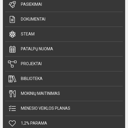
PASIEKIMAI
DOKUMENTAI
STEAM
PATALPŲ NUOMA
PROJEKTAI
BIBLIOTEKA
MOKINIŲ MAITINIMAS
MĖNESIO VEIKLOS PLANAS
1,2% PARAMA