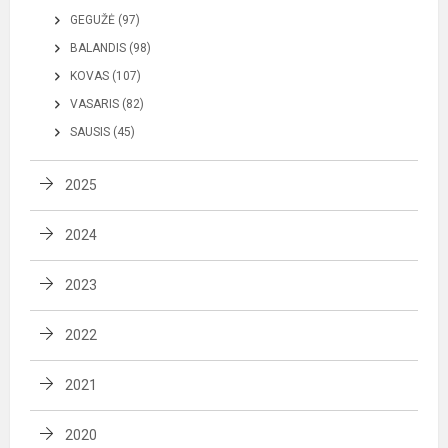
GEGUŽĖ (97)
BALANDIS (98)
KOVAS (107)
VASARIS (82)
SAUSIS (45)
2025
2024
2023
2022
2021
2020