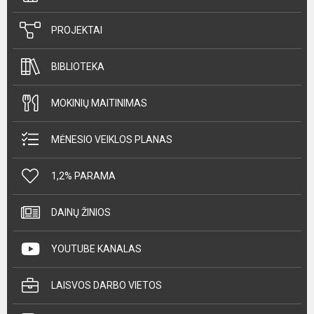
PROJEKTAI
BIBLIOTEKA
MOKINIŲ MAITINIMAS
MĖNESIO VEIKLOS PLANAS
1,2% PARAMA
DAINŲ ŽINIOS
YOUTUBE KANALAS
LAISVOS DARBO VIETOS