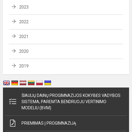
2023
2022
2021
2020
2019
ŠIAULIŲ DAINŲ PROGIMNAZIJOS KOKYBĖS VADYBOS
SISTEMA, PAREMTA BENDRUOJU VERTINIMO
MODELIU (BVM)
PRIĖMIMAS Į PROGIMNAZIJĄ