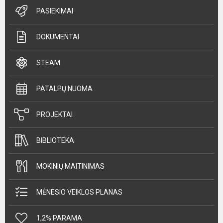
PASIEKIMAI
DOKUMENTAI
STEAM
PATALPŲ NUOMA
PROJEKTAI
BIBLIOTEKA
MOKINIŲ MAITINIMAS
MĖNESIO VEIKLOS PLANAS
1,2% PARAMA