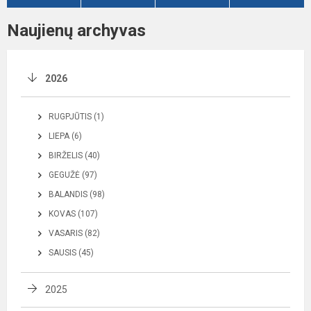
Naujienų archyvas
2026
RUGPJŪTIS (1)
LIEPA (6)
BIRŽELIS (40)
GEGUŽĖ (97)
BALANDIS (98)
KOVAS (107)
VASARIS (82)
SAUSIS (45)
2025