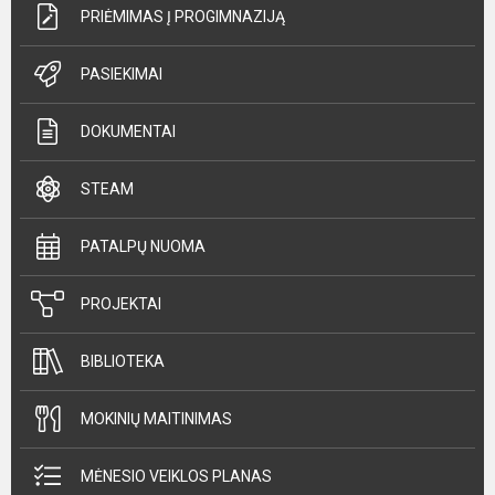
PRIĖMIMAS Į PROGIMNAZIJĄ
PASIEKIMAI
DOKUMENTAI
STEAM
PATALPŲ NUOMA
PROJEKTAI
BIBLIOTEKA
MOKINIŲ MAITINIMAS
MĖNESIO VEIKLOS PLANAS