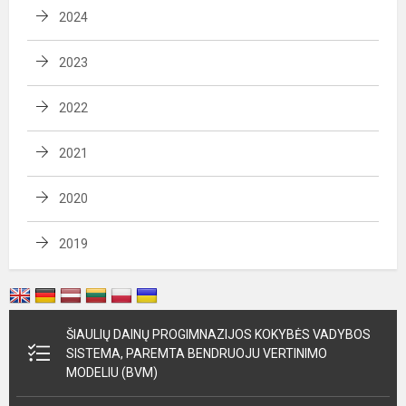
2024
2023
2022
2021
2020
2019
ŠIAULIŲ DAINŲ PROGIMNAZIJOS KOKYBĖS VADYBOS
SISTEMA, PAREMTA BENDRUOJU VERTINIMO
MODELIU (BVM)