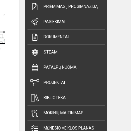
PRIĖMIMAS Į PROGIMNAZIJĄ
PASIEKIMAI
DOKUMENTAI
STEAM
PATALPŲ NUOMA
PROJEKTAI
BIBLIOTEKA
MOKINIŲ MAITINIMAS
MĖNESIO VEIKLOS PLANAS