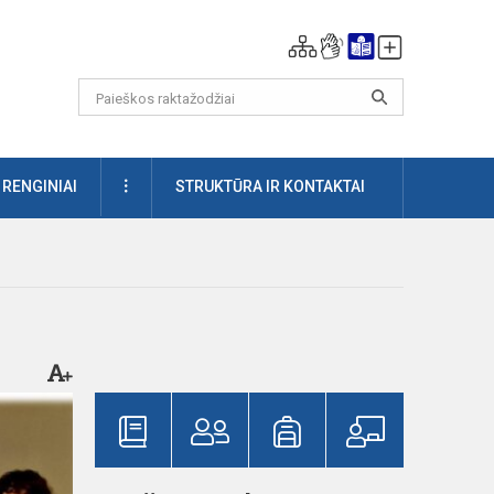
DAUGIAU
RENGINIAI
STRUKTŪRA IR KONTAKTAI