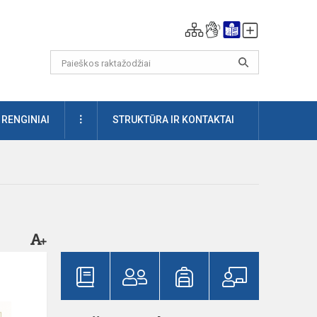
DAUGIAU
RENGINIAI
STRUKTŪRA IR KONTAKTAI