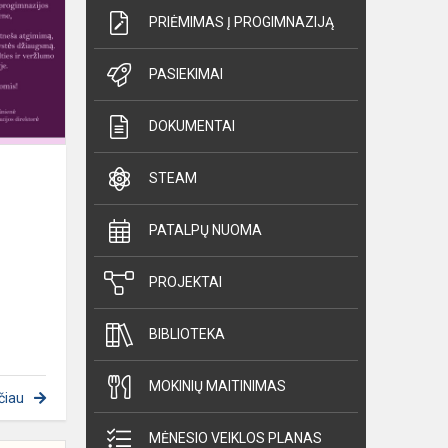
PRIĖMIMAS Į PROGIMNAZIJĄ
PASIEKIMAI
DOKUMENTAI
STEAM
PATALPŲ NUOMA
PROJEKTAI
BIBLIOTEKA
MOKINIŲ MAITINIMAS
čiau
MĖNESIO VEIKLOS PLANAS