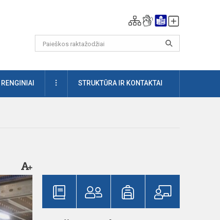
DAUGIAU
RENGINIAI
STRUKTŪRA IR KONTAKTAI