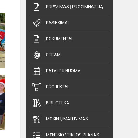
PRIĖMIMAS Į PROGIMNAZIJĄ
PASIEKIMAI
DOKUMENTAI
STEAM
PATALPŲ NUOMA
PROJEKTAI
BIBLIOTEKA
MOKINIŲ MAITINIMAS
MĖNESIO VEIKLOS PLANAS