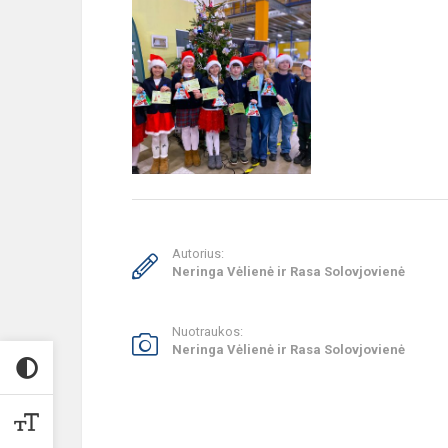
Autorius:
Neringa Vėlienė ir Rasa Solovjovienė
Nuotraukos:
Neringa Vėlienė ir Rasa Solovjovienė