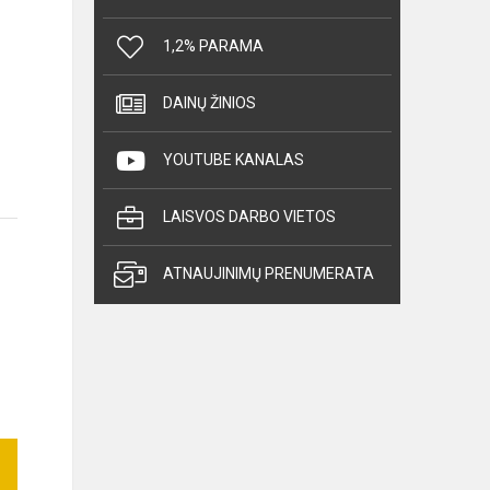
1,2% PARAMA
DAINŲ ŽINIOS
YOUTUBE KANALAS
LAISVOS DARBO VIETOS
ATNAUJINIMŲ PRENUMERATA