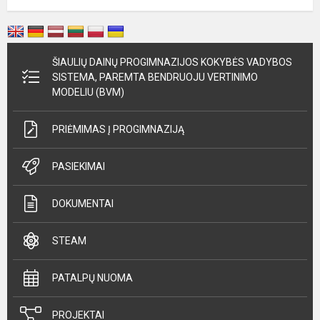
ŠIAULIŲ DAINŲ PROGIMNAZIJOS KOKYBĖS VADYBOS
SISTEMA, PAREMTA BENDRUOJU VERTINIMO
MODELIU (BVM)
PRIĖMIMAS Į PROGIMNAZIJĄ
PASIEKIMAI
DOKUMENTAI
STEAM
PATALPŲ NUOMA
PROJEKTAI