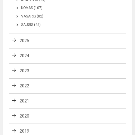
KOVAS (107)
VASARIS (82)
SAUSIS (45)
2025
2024
2023
2022
2021
2020
2019