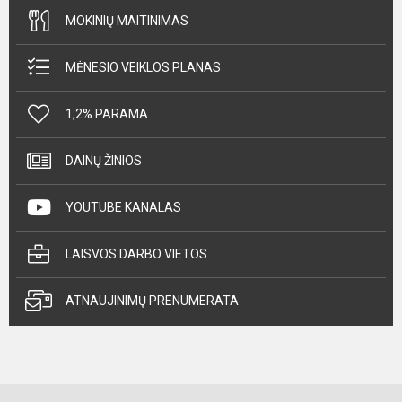
MOKINIŲ MAITINIMAS
MĖNESIO VEIKLOS PLANAS
1,2% PARAMA
DAINŲ ŽINIOS
YOUTUBE KANALAS
LAISVOS DARBO VIETOS
ATNAUJINIMŲ PRENUMERATA