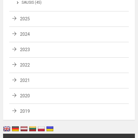
SAUSIS (45)
2025
2024
2023
2022
2021
2020
2019