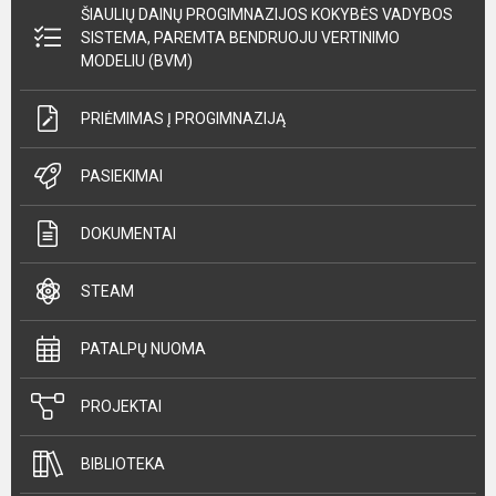
ŠIAULIŲ DAINŲ PROGIMNAZIJOS KOKYBĖS VADYBOS
SISTEMA, PAREMTA BENDRUOJU VERTINIMO
MODELIU (BVM)
PRIĖMIMAS Į PROGIMNAZIJĄ
PASIEKIMAI
DOKUMENTAI
STEAM
PATALPŲ NUOMA
PROJEKTAI
BIBLIOTEKA