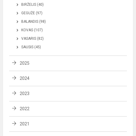
BIRŽELIS (40)
GEGUŽĖ (97)
BALANDIS (98)
KOVAS (107)
VASARIS (82)
SAUSIS (45)
2025
2024
2023
2022
2021