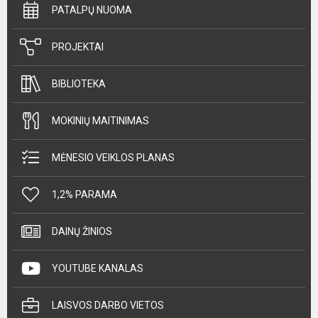
PATALPŲ NUOMA
PROJEKTAI
BIBLIOTEKA
MOKINIŲ MAITINIMAS
MĖNESIO VEIKLOS PLANAS
1,2% PARAMA
DAINŲ ŽINIOS
YOUTUBE KANALAS
LAISVOS DARBO VIETOS