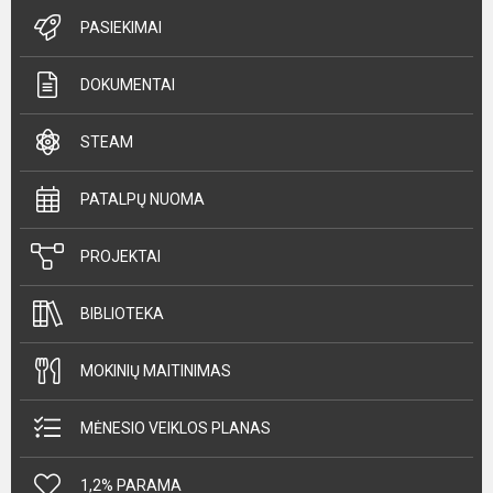
PASIEKIMAI
DOKUMENTAI
STEAM
PATALPŲ NUOMA
PROJEKTAI
BIBLIOTEKA
MOKINIŲ MAITINIMAS
MĖNESIO VEIKLOS PLANAS
1,2% PARAMA