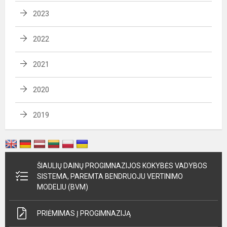
2023
2022
2021
2020
2019
ŠIAULIŲ DAINŲ PROGIMNAZIJOS KOKYBĖS VADYBOS
SISTEMA, PAREMTA BENDRUOJU VERTINIMO
MODELIU (BVM)
PRIĖMIMAS Į PROGIMNAZIJĄ