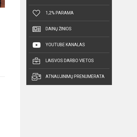
1,2% PARAMA
DAINŲ ŽINIOS
YOUTUBE KANALAS
LAISVOS DARBO VIETOS
ATNAUJINIMŲ PRENUMERATA