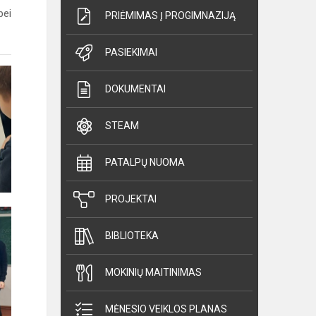
bei
PRIĖMIMAS Į PROGIMNAZIJĄ
PASIEKIMAI
DOKUMENTAI
STEAM
PATALPŲ NUOMA
PROJEKTAI
BIBLIOTEKA
MOKINIŲ MAITINIMAS
MĖNESIO VEIKLOS PLANAS