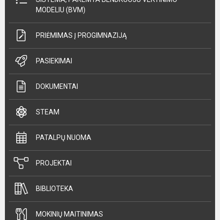
MODELIU (BVM)
PRIĖMIMAS Į PROGIMNAZIJĄ
PASIEKIMAI
DOKUMENTAI
STEAM
PATALPŲ NUOMA
PROJEKTAI
BIBLIOTEKA
MOKINIŲ MAITINIMAS