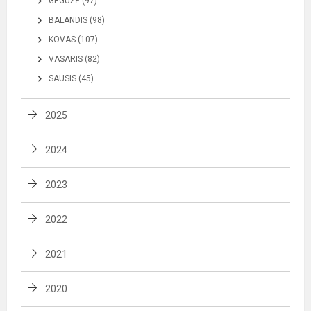
GEGUŽĖ (97)
BALANDIS (98)
KOVAS (107)
VASARIS (82)
SAUSIS (45)
2025
2024
2023
2022
2021
2020