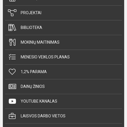
PROJEKTAI
BIBLIOTEKA
MOKINIŲ MAITINIMAS
MĖNESIO VEIKLOS PLANAS
1,2% PARAMA
DAINŲ ŽINIOS
YOUTUBE KANALAS
LAISVOS DARBO VIETOS