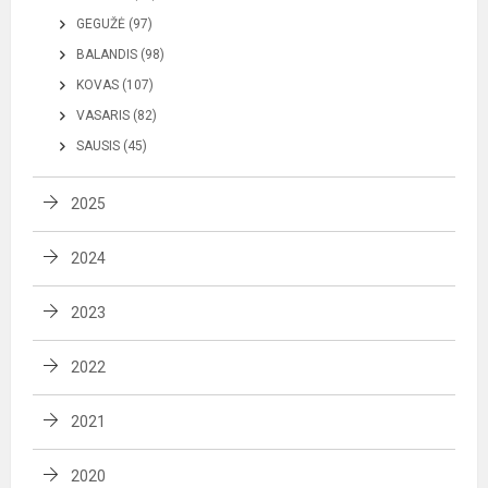
GEGUŽĖ (97)
BALANDIS (98)
KOVAS (107)
VASARIS (82)
SAUSIS (45)
2025
2024
2023
2022
2021
2020