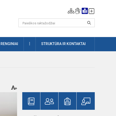
DAUGIAU
RENGINIAI
STRUKTŪRA IR KONTAKTAI