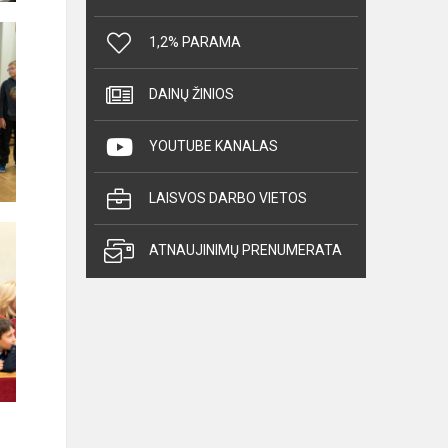
1,2% PARAMA
DAINŲ ŽINIOS
YOUTUBE KANALAS
LAISVOS DARBO VIETOS
ATNAUJINIMŲ PRENUMERATA