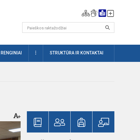
DAUGIAU
RENGINIAI
STRUKTŪRA IR KONTAKTAI