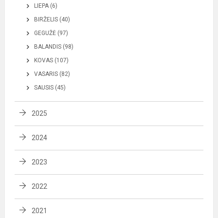
LIEPA (6)
BIRŽELIS (40)
GEGUŽĖ (97)
BALANDIS (98)
KOVAS (107)
VASARIS (82)
SAUSIS (45)
2025
2024
2023
2022
2021