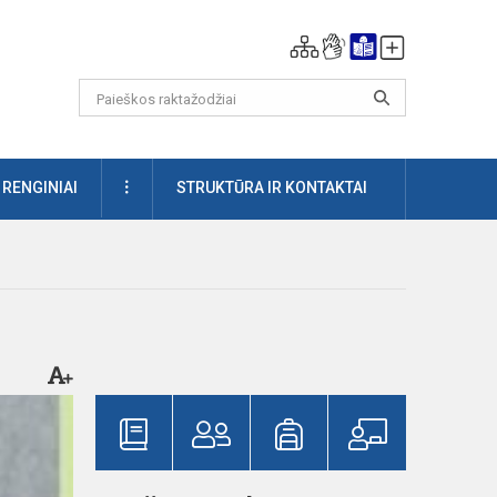
DAUGIAU
RENGINIAI
STRUKTŪRA IR KONTAKTAI