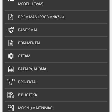
MODELIU (BVM)
PRIĖMIMAS Į PROGIMNAZIJĄ
PASIEKIMAI
DOKUMENTAI
STEAM
PATALPŲ NUOMA
PROJEKTAI
BIBLIOTEKA
MOKINIŲ MAITINIMAS