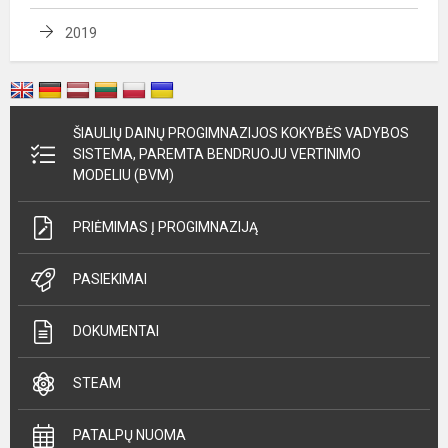
2019
ŠIAULIŲ DAINŲ PROGIMNAZIJOS KOKYBĖS VADYBOS
SISTEMA, PAREMTA BENDRUOJU VERTINIMO
MODELIU (BVM)
PRIĖMIMAS Į PROGIMNAZIJĄ
PASIEKIMAI
DOKUMENTAI
STEAM
PATALPŲ NUOMA