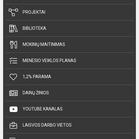
PROJEKTAI
BIBLIOTEKA
MOKINIŲ MAITINIMAS
MĖNESIO VEIKLOS PLANAS
1,2% PARAMA
DAINŲ ŽINIOS
YOUTUBE KANALAS
LAISVOS DARBO VIETOS