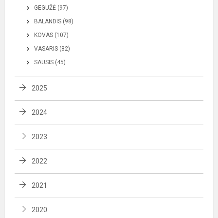
GEGUŽĖ (97)
BALANDIS (98)
KOVAS (107)
VASARIS (82)
SAUSIS (45)
2025
2024
2023
2022
2021
2020