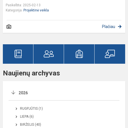
Paskelbta: 2025-02-13
Kategorija:
Projektinė veikla
Plačiau
Naujienų archyvas
2026
RUGPJŪTIS (1)
LIEPA (6)
BIRŽELIS (40)