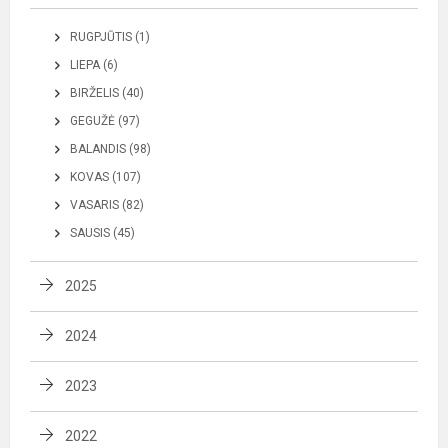
RUGPJŪTIS (1)
LIEPA (6)
BIRŽELIS (40)
GEGUŽĖ (97)
BALANDIS (98)
KOVAS (107)
VASARIS (82)
SAUSIS (45)
2025
2024
2023
2022