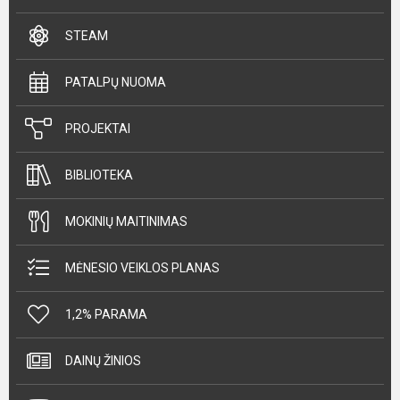
STEAM
PATALPŲ NUOMA
PROJEKTAI
BIBLIOTEKA
MOKINIŲ MAITINIMAS
MĖNESIO VEIKLOS PLANAS
1,2% PARAMA
DAINŲ ŽINIOS