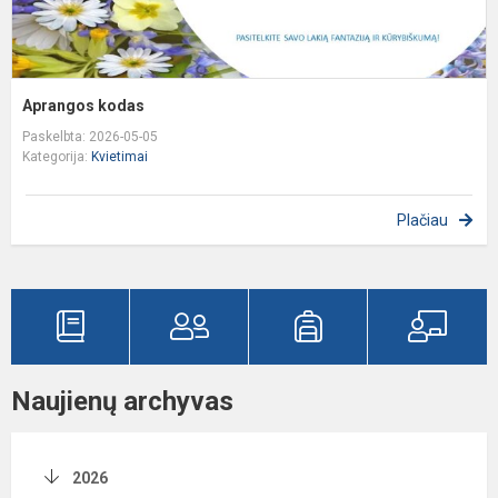
Aprangos kodas
Paskelbta: 2026-05-05
Kategorija:
Kvietimai
Plačiau
Naujienų archyvas
2026