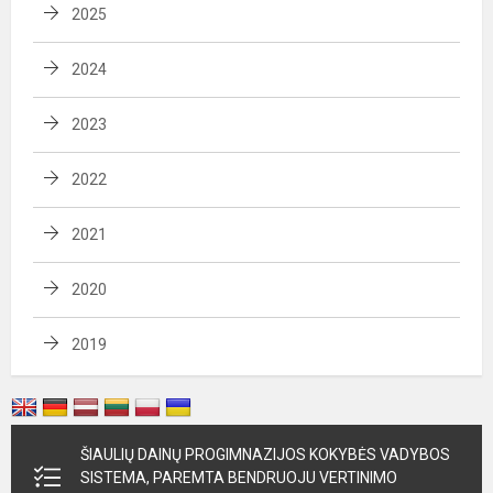
2025
2024
2023
2022
2021
2020
2019
ŠIAULIŲ DAINŲ PROGIMNAZIJOS KOKYBĖS VADYBOS
SISTEMA, PAREMTA BENDRUOJU VERTINIMO