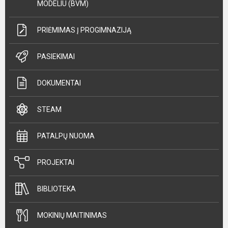
MODELIU (BVM)
PRIĖMIMAS Į PROGIMNAZIJĄ
PASIEKIMAI
DOKUMENTAI
STEAM
PATALPŲ NUOMA
PROJEKTAI
BIBLIOTEKA
MOKINIŲ MAITINIMAS