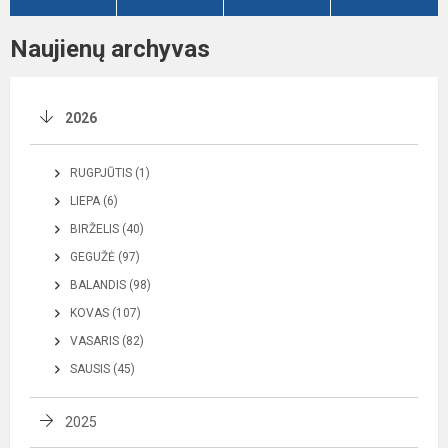
Naujienų archyvas
2026
RUGPJŪTIS (1)
LIEPA (6)
BIRŽELIS (40)
GEGUŽĖ (97)
BALANDIS (98)
KOVAS (107)
VASARIS (82)
SAUSIS (45)
2025