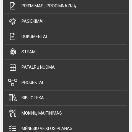
PRIĖMIMAS Į PROGIMNAZIJĄ
PASIEKIMAI
DOKUMENTAI
STEAM
PATALPŲ NUOMA
PROJEKTAI
BIBLIOTEKA
MOKINIŲ MAITINIMAS
MĖNESIO VEIKLOS PLANAS