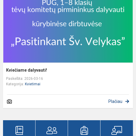
Kviečiame dalyvauti!
Paskelbta: 2026-03-16
Kategorija:
Kvietimai
Plačiau