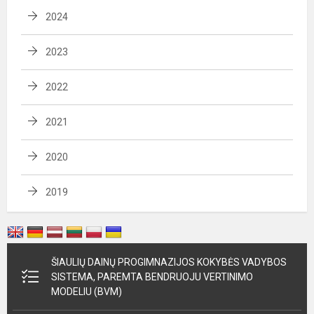
2024
2023
2022
2021
2020
2019
ŠIAULIŲ DAINŲ PROGIMNAZIJOS KOKYBĖS VADYBOS
SISTEMA, PAREMTA BENDRUOJU VERTINIMO
MODELIU (BVM)