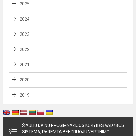
2025
2024
2023
2022
2021
2020
2019
ŠIAULIŲ DAINŲ PROGIMNAZIJOS KOKYBĖS VADYBOS
SISTEMA, PAREMTA BENDRUOJU VERTINIMO