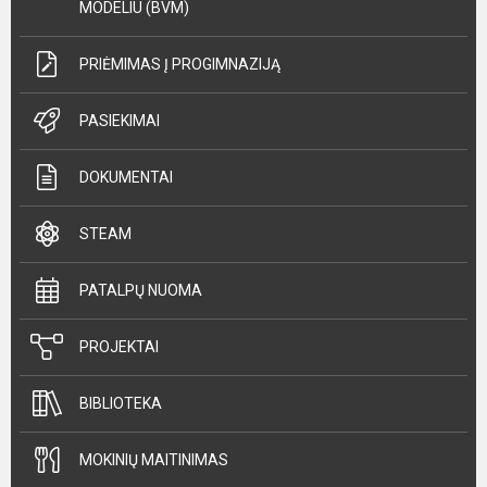
MODELIU (BVM)
PRIĖMIMAS Į PROGIMNAZIJĄ
PASIEKIMAI
DOKUMENTAI
STEAM
PATALPŲ NUOMA
PROJEKTAI
BIBLIOTEKA
MOKINIŲ MAITINIMAS