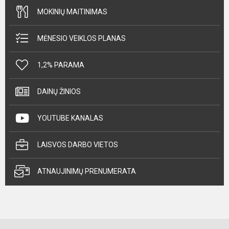
MOKINIŲ MAITINIMAS
MĖNESIO VEIKLOS PLANAS
1,2% PARAMA
DAINŲ ŽINIOS
YOUTUBE KANALAS
LAISVOS DARBO VIETOS
ATNAUJINIMŲ PRENUMERATA