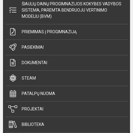
ŠIAULIŲ DAINŲ PROGIMNAZIJOS KOKYBĖS VADYBOS
SISTEMA, PAREMTA BENDRUOJU VERTINIMO
MODELIU (BVM)
PRIĖMIMAS Į PROGIMNAZIJĄ
PASIEKIMAI
DOKUMENTAI
STEAM
PATALPŲ NUOMA
PROJEKTAI
BIBLIOTEKA