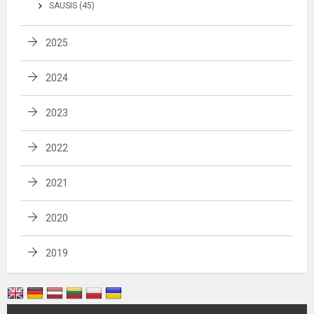
SAUSIS (45)
2025
2024
2023
2022
2021
2020
2019