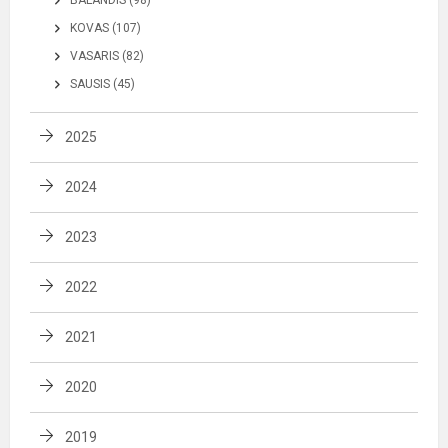
KOVAS (107)
VASARIS (82)
SAUSIS (45)
2025
2024
2023
2022
2021
2020
2019