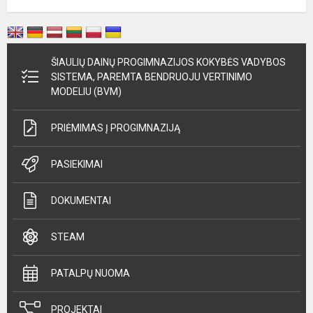
ŠIAULIŲ DAINŲ PROGIMNAZIJOS KOKYBĖS VADYBOS
SISTEMA, PAREMTA BENDRUOJU VERTINIMO
MODELIU (BVM)
PRIĖMIMAS Į PROGIMNAZIJĄ
PASIEKIMAI
DOKUMENTAI
STEAM
PATALPŲ NUOMA
PROJEKTAI