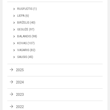
RUGPJŪTIS (1)
LIEPA (6)
BIRŽELIS (40)
GEGUŽĖ (97)
BALANDIS (98)
KOVAS (107)
VASARIS (82)
SAUSIS (45)
2025
2024
2023
2022