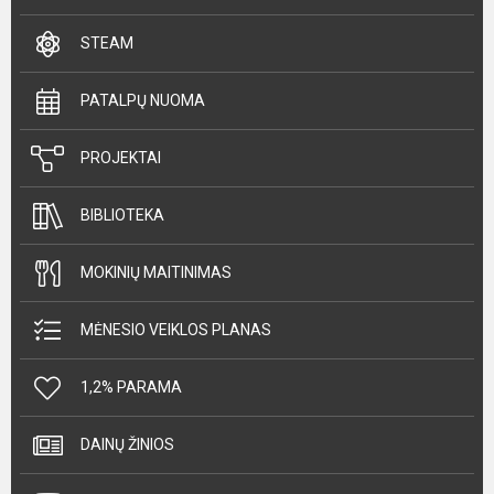
STEAM
PATALPŲ NUOMA
PROJEKTAI
BIBLIOTEKA
MOKINIŲ MAITINIMAS
MĖNESIO VEIKLOS PLANAS
1,2% PARAMA
DAINŲ ŽINIOS