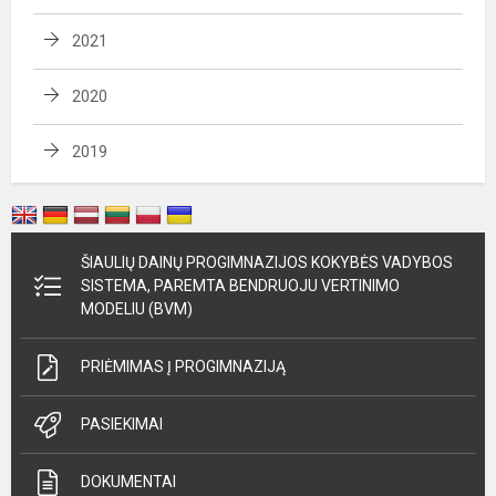
2021
2020
2019
ŠIAULIŲ DAINŲ PROGIMNAZIJOS KOKYBĖS VADYBOS
SISTEMA, PAREMTA BENDRUOJU VERTINIMO
MODELIU (BVM)
PRIĖMIMAS Į PROGIMNAZIJĄ
PASIEKIMAI
DOKUMENTAI