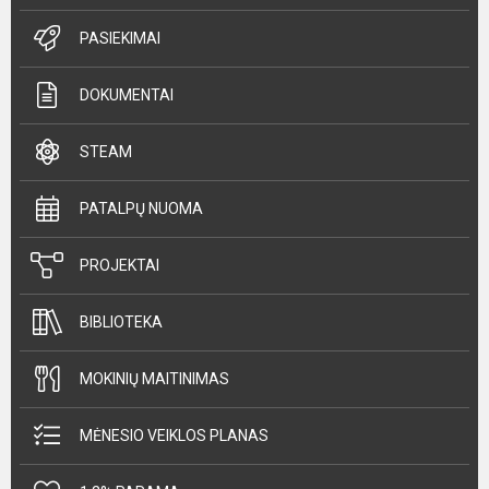
PASIEKIMAI
DOKUMENTAI
STEAM
PATALPŲ NUOMA
PROJEKTAI
BIBLIOTEKA
MOKINIŲ MAITINIMAS
MĖNESIO VEIKLOS PLANAS