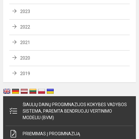
2023
2022
2021
2020
2019
ŠIAULIŲ DAINŲ PROGIMNAZIJOS KOKYBĖS VADYBOS
SISTEMA, PAREMTA BENDRUOJU VERTINIMO
MODELIU (BVM)
PRIĖMIMAS Į PROGIMNAZIJĄ