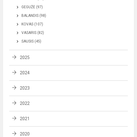
GEGUŽĖ (97)
BALANDIS (98)
KOVAS (107)
VASARIS (82)
SAUSIS (45)
2025
2024
2023
2022
2021
2020