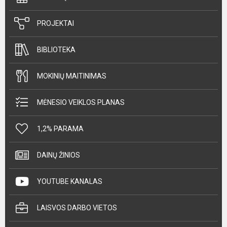
PROJEKTAI
BIBLIOTEKA
MOKINIŲ MAITINIMAS
MĖNESIO VEIKLOS PLANAS
1,2% PARAMA
DAINŲ ŽINIOS
YOUTUBE KANALAS
LAISVOS DARBO VIETOS