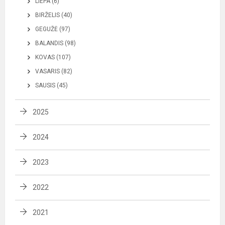
LIEPA (6)
BIRŽELIS (40)
GEGUŽĖ (97)
BALANDIS (98)
KOVAS (107)
VASARIS (82)
SAUSIS (45)
2025
2024
2023
2022
2021