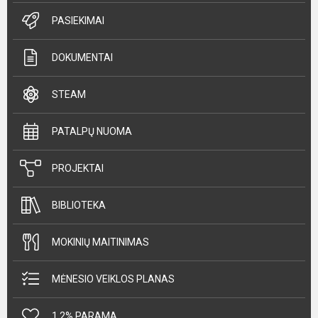
PASIEKIMAI
DOKUMENTAI
STEAM
PATALPŲ NUOMA
PROJEKTAI
BIBLIOTEKA
MOKINIŲ MAITINIMAS
MĖNESIO VEIKLOS PLANAS
1,2% PARAMA