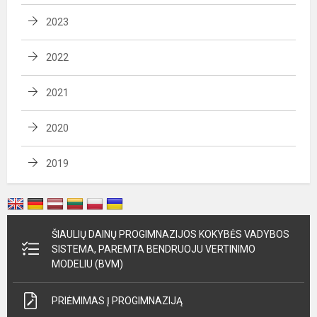
2023
2022
2021
2020
2019
ŠIAULIŲ DAINŲ PROGIMNAZIJOS KOKYBĖS VADYBOS
SISTEMA, PAREMTA BENDRUOJU VERTINIMO
MODELIU (BVM)
PRIĖMIMAS Į PROGIMNAZIJĄ