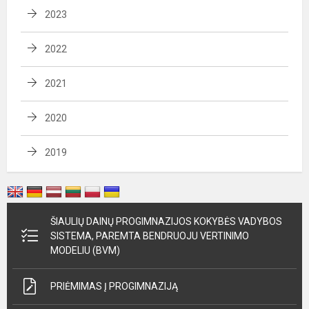
2023
2022
2021
2020
2019
ŠIAULIŲ DAINŲ PROGIMNAZIJOS KOKYBĖS VADYBOS
SISTEMA, PAREMTA BENDRUOJU VERTINIMO
MODELIU (BVM)
PRIĖMIMAS Į PROGIMNAZIJĄ