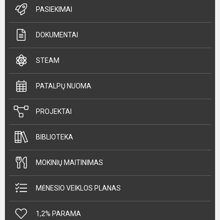
PASIEKIMAI
DOKUMENTAI
STEAM
PATALPŲ NUOMA
PROJEKTAI
BIBLIOTEKA
MOKINIŲ MAITINIMAS
MĖNESIO VEIKLOS PLANAS
1,2% PARAMA