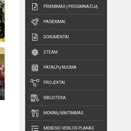
PRIĖMIMAS Į PROGIMNAZIJĄ
PASIEKIMAI
DOKUMENTAI
STEAM
PATALPŲ NUOMA
PROJEKTAI
BIBLIOTEKA
MOKINIŲ MAITINIMAS
MĖNESIO VEIKLOS PLANAS