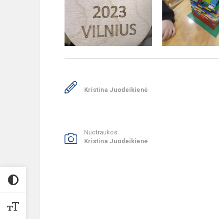
Kristina Juodeikienė
Nuotraukos:
Kristina Juodeikienė