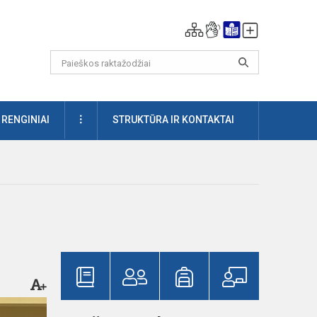
DAUGIAU
RENGINIAI
STRUKTŪRA IR KONTAKTAI