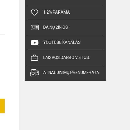
1,2% PARAMA
DAINŲ ŽINIOS
YOUTUBE KANALAS
LAISVOS DARBO VIETOS
ATNAUJINIMŲ PRENUMERATA