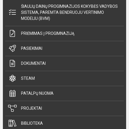
ŠIAULIŲ DAINŲ PROGIMNAZIJOS KOKYBĖS VADYBOS
SISTEMA, PAREMTA BENDRUOJU VERTINIMO
MODELIU (BVM)
PRIĖMIMAS Į PROGIMNAZIJĄ
PASIEKIMAI
DOKUMENTAI
STEAM
PATALPŲ NUOMA
PROJEKTAI
BIBLIOTEKA