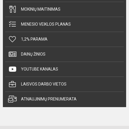
MOKINIŲ MAITINIMAS
MĖNESIO VEIKLOS PLANAS
1,2% PARAMA
DAINŲ ŽINIOS
YOUTUBE KANALAS
LAISVOS DARBO VIETOS
ATNAUJINIMŲ PRENUMERATA