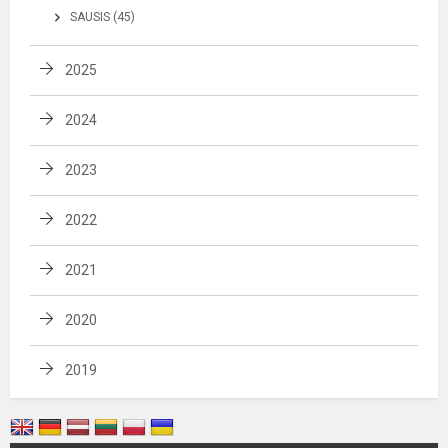
SAUSIS (45)
2025
2024
2023
2022
2021
2020
2019