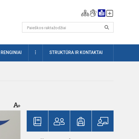
DAUGIAU
RENGINIAI
STRUKTŪRA IR KONTAKTAI