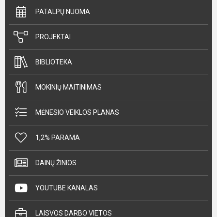
PATALPŲ NUOMA
PROJEKTAI
BIBLIOTEKA
MOKINIŲ MAITINIMAS
MĖNESIO VEIKLOS PLANAS
1,2% PARAMA
DAINŲ ŽINIOS
YOUTUBE KANALAS
LAISVOS DARBO VIETOS