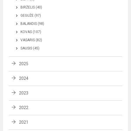
BIRŽELIS (40)
GEGUŽĖ (97)
BALANDIS (98)
KOVAS (107)
VASARIS (82)
SAUSIS (45)
2025
2024
2023
2022
2021