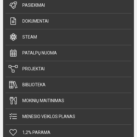
PASIEKIMAI
DOKUMENTAI
STEAM
PATALPŲ NUOMA
PROJEKTAI
BIBLIOTEKA
MOKINIŲ MAITINIMAS
MĖNESIO VEIKLOS PLANAS
1,2% PARAMA