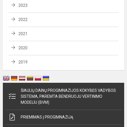
2023
2022
2021
2020
2019
ŠIAULIŲ DAINŲ PROGIMNAZIJOS KOKYBĖS VADYBOS
SISTEMA, PAREMTA BENDRUOJU VERTINIMO
MODELIU (BVM)
PRIĖMIMAS Į PROGIMNAZIJĄ