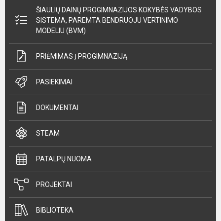
ŠIAULIŲ DAINŲ PROGIMNAZIJOS KOKYBĖS VADYBOS
SISTEMA, PAREMTA BENDRUOJU VERTINIMO
MODELIU (BVM)
PRIĖMIMAS Į PROGIMNAZIJĄ
PASIEKIMAI
DOKUMENTAI
STEAM
PATALPŲ NUOMA
PROJEKTAI
BIBLIOTEKA