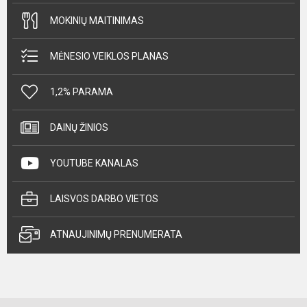
MOKINIŲ MAITINIMAS
MĖNESIO VEIKLOS PLANAS
1,2% PARAMA
DAINŲ ŽINIOS
YOUTUBE KANALAS
LAISVOS DARBO VIETOS
ATNAUJINIMŲ PRENUMERATA