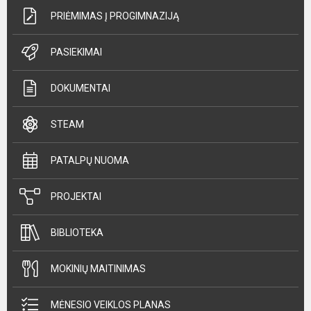
PRIĖMIMAS Į PROGIMNAZIJĄ
PASIEKIMAI
DOKUMENTAI
STEAM
PATALPŲ NUOMA
PROJEKTAI
BIBLIOTEKA
MOKINIŲ MAITINIMAS
MĖNESIO VEIKLOS PLANAS