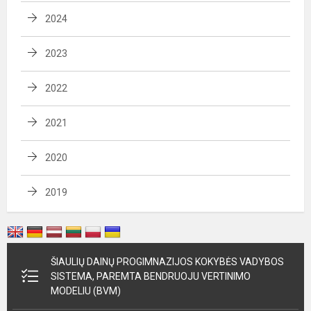
2024
2023
2022
2021
2020
2019
ŠIAULIŲ DAINŲ PROGIMNAZIJOS KOKYBĖS VADYBOS
SISTEMA, PAREMTA BENDRUOJU VERTINIMO
MODELIU (BVM)