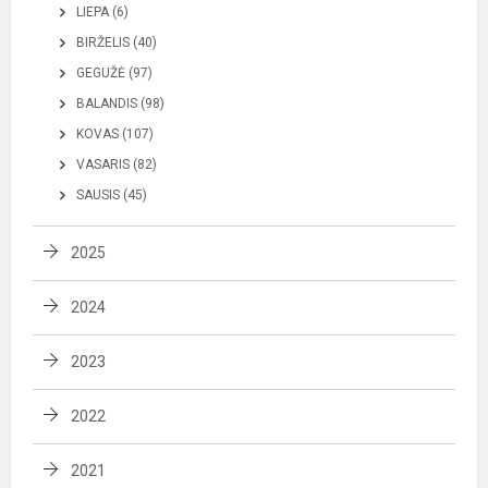
LIEPA (6)
BIRŽELIS (40)
GEGUŽĖ (97)
BALANDIS (98)
KOVAS (107)
VASARIS (82)
SAUSIS (45)
2025
2024
2023
2022
2021