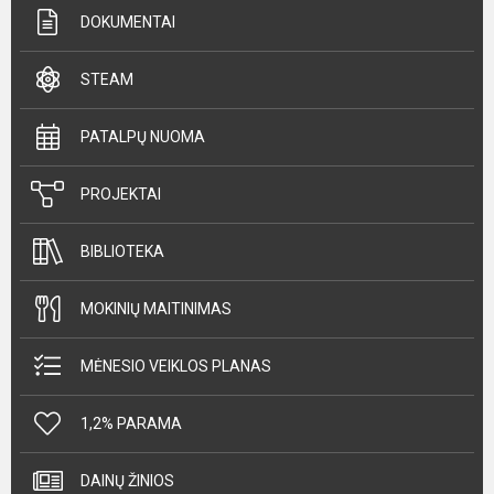
DOKUMENTAI
STEAM
PATALPŲ NUOMA
PROJEKTAI
BIBLIOTEKA
MOKINIŲ MAITINIMAS
MĖNESIO VEIKLOS PLANAS
1,2% PARAMA
DAINŲ ŽINIOS