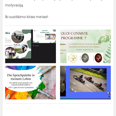
motyvaciją.
Iki susitikimo kitais metais!