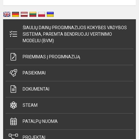
ŠIAULIŲ DAINŲ PROGIMNAZIJOS KOKYBĖS VADYBOS
SISTEMA, PAREMTA BENDRUOJU VERTINIMO
MODELIU (BVM)
PRIĖMIMAS Į PROGIMNAZIJĄ
PASIEKIMAI
DOKUMENTAI
STEAM
PATALPŲ NUOMA
PROJEKTAI