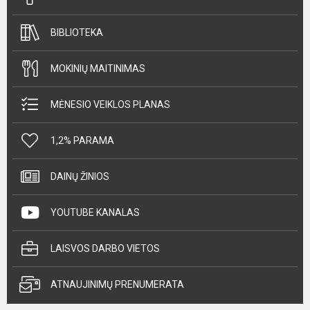
BIBLIOTEKA
MOKINIŲ MAITINIMAS
MĖNESIO VEIKLOS PLANAS
1,2% PARAMA
DAINŲ ŽINIOS
YOUTUBE KANALAS
LAISVOS DARBO VIETOS
ATNAUJINIMŲ PRENUMERATA