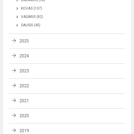
KOVAS (107)
VASARIS (82)
SAUSIS (45)
2025
2024
2023
2022
2021
2020
2019