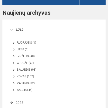
Naujienų archyvas
2026
RUGPJŪTIS (1)
LIEPA (6)
BIRŽELIS (40)
GEGUŽĖ (97)
BALANDIS (98)
KOVAS (107)
VASARIS (82)
SAUSIS (45)
2025