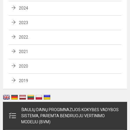
2024
2023
2022
2021
2020
2019
ŠIAULIŲ DAINŲ PROGIMNAZIJOS KOKYBĖS VADYBOS
SISTEMA, PAREMTA BENDRUOJU VERTINIMO
MODELIU (BVM)