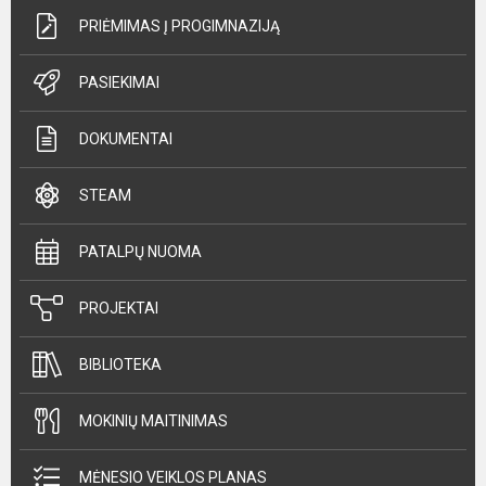
PRIĖMIMAS Į PROGIMNAZIJĄ
PASIEKIMAI
DOKUMENTAI
STEAM
PATALPŲ NUOMA
PROJEKTAI
BIBLIOTEKA
MOKINIŲ MAITINIMAS
MĖNESIO VEIKLOS PLANAS