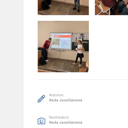
Autorius:
Reda Jaseliūnienė
Nuotraukos:
Reda Jaseliūnienė