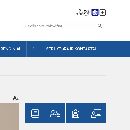
DAUGIAU
RENGINIAI
STRUKTŪRA IR KONTAKTAI