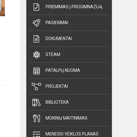
PRIĖMIMAS Į PROGIMNAZIJĄ
PASIEKIMAI
DOKUMENTAI
STEAM
PATALPŲ NUOMA
PROJEKTAI
BIBLIOTEKA
MOKINIŲ MAITINIMAS
MĖNESIO VEIKLOS PLANAS