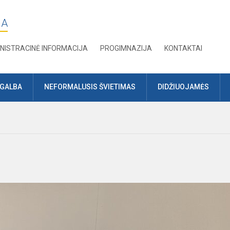
JA
NISTRACINĖ INFORMACIJA
PROGIMNAZIJA
KONTAKTAI
AGALBA
NEFORMALUSIS ŠVIETIMAS
DIDŽIUOJAMĖS