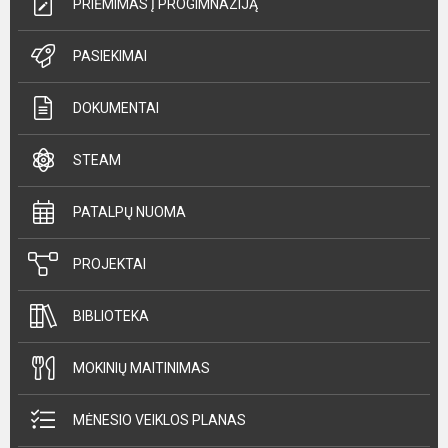
PRIĖMIMAS Į PROGIMNAZIJĄ
PASIEKIMAI
DOKUMENTAI
STEAM
PATALPŲ NUOMA
PROJEKTAI
BIBLIOTEKA
MOKINIŲ MAITINIMAS
MĖNESIO VEIKLOS PLANAS