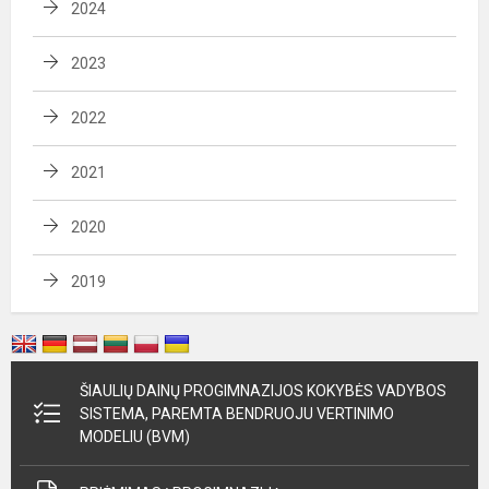
2024
2023
2022
2021
2020
2019
ŠIAULIŲ DAINŲ PROGIMNAZIJOS KOKYBĖS VADYBOS
SISTEMA, PAREMTA BENDRUOJU VERTINIMO
MODELIU (BVM)