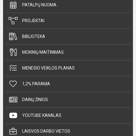
PATALPŲ NUOMA
PROJEKTAI
BIBLIOTEKA
MOKINIŲ MAITINIMAS
MĖNESIO VEIKLOS PLANAS
1,2% PARAMA
DAINŲ ŽINIOS
YOUTUBE KANALAS
LAISVOS DARBO VIETOS