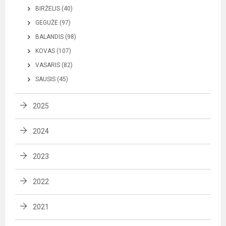
BIRŽELIS (40)
GEGUŽĖ (97)
BALANDIS (98)
KOVAS (107)
VASARIS (82)
SAUSIS (45)
2025
2024
2023
2022
2021