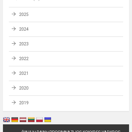
2025
2024
2023
2022
2021
2020
2019