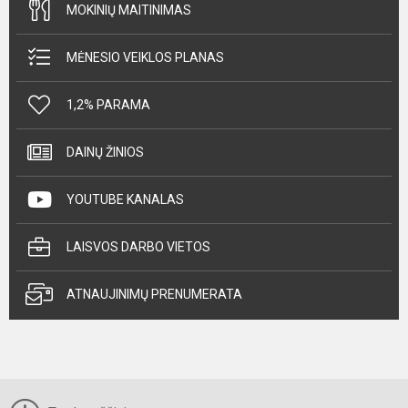
MOKINIŲ MAITINIMAS
MĖNESIO VEIKLOS PLANAS
1,2% PARAMA
DAINŲ ŽINIOS
YOUTUBE KANALAS
LAISVOS DARBO VIETOS
ATNAUJINIMŲ PRENUMERATA